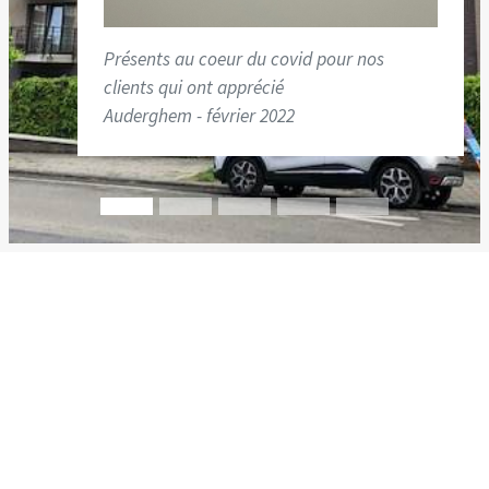
Présents au coeur du covid pour nos
clients qui ont apprécié
Auderghem - février 2022