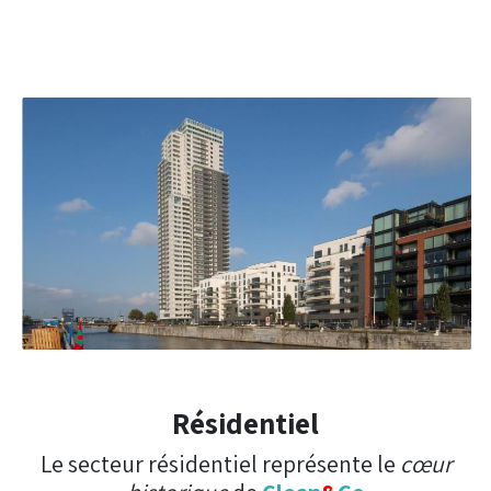
Résidentiel
Le secteur résidentiel représente le
cœur