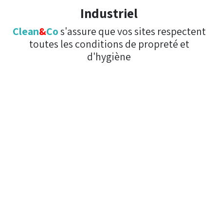
Industriel
Clean
&
Co
s'assure que vos sites respectent
toutes les conditions de propreté et
d'hygiène