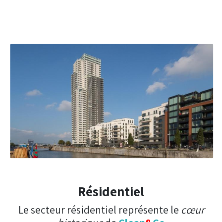
Résidentiel
Le secteur résidentiel représente le
cœur