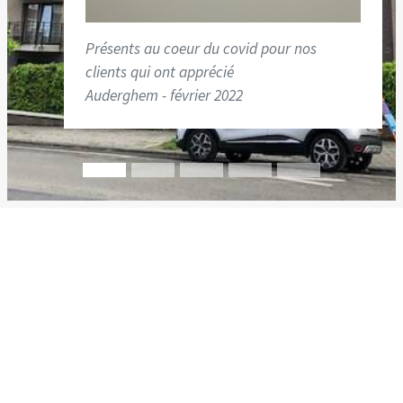
Présents au coeur du covid pour nos
clients qui ont apprécié
Auderghem - février 2022