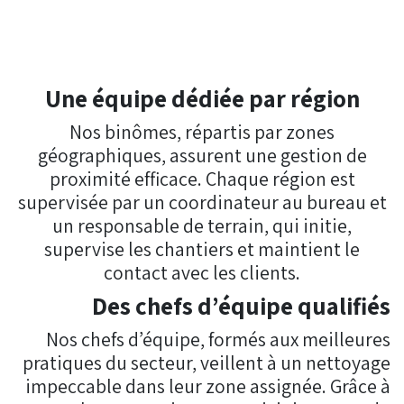
Une équipe dédiée par région
Nos binômes, répartis par zones
géographiques, assurent une gestion de
proximité efficace. Chaque région est
supervisée par un coordinateur au bureau et
un responsable de terrain, qui initie,
supervise les chantiers et maintient le
contact avec les clients.
Des chefs d’équipe qualifiés
Nos chefs d’équipe, formés aux meilleures
pratiques du secteur, veillent à un nettoyage
impeccable dans leur zone assignée. Grâce à