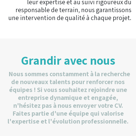
leur expertise et au suivi rigoureux du
responsable de terrain, nous garantissons
une intervention de qualité à chaque projet.
Grandir avec nous
Nous sommes constamment à la recherche
de nouveaux talents pour renforcer nos
équipes ! Si vous souhaitez rejoindre une
entreprise dynamique et engagée,
n'hésitez pas à nous envoyer votre CV.
Faites partie d'une équipe qui valorise
l'expertise et l'évolution professionnelle.