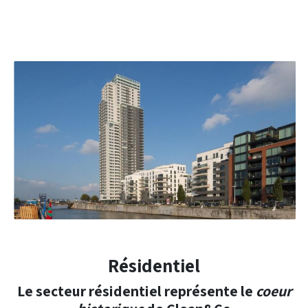
Résidentiel
Le secteur résidentiel représente le
coeur