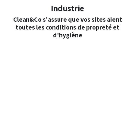
Industrie
Clean&Co s'assure que vos sites aient
toutes les conditions de propreté et
d'hygiène