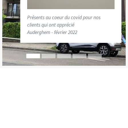
Présents au coeur du covid pour nos
clients qui ont apprécié
Auderghem - février 2022