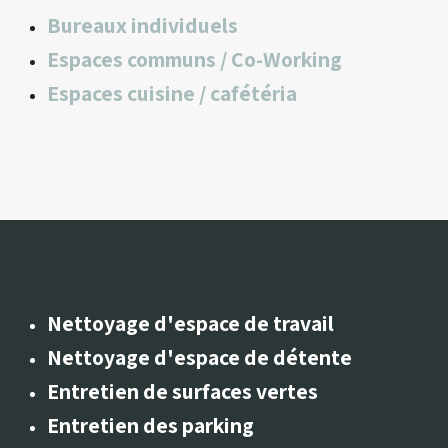
Bureaux individuels
Espaces communs / Co-Working
Espaces cuisine / cafétéria
Nettoyage d'espace de travail
Nettoyage d'espace de détente
Entretien de surfaces vertes
Entretien des parking