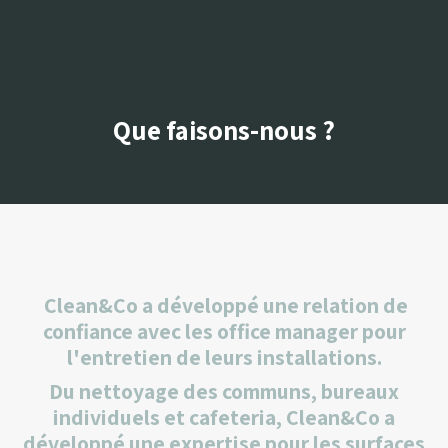
Que faisons-nous ?
Clean&Co a développé une relation de
confiance avec les office manager pour
l'entretien de leurs installations.
Du nettoyage des communs, bureaux
individuels et cafeteria, Clean&Co a
développé une expertise pour les surfaces