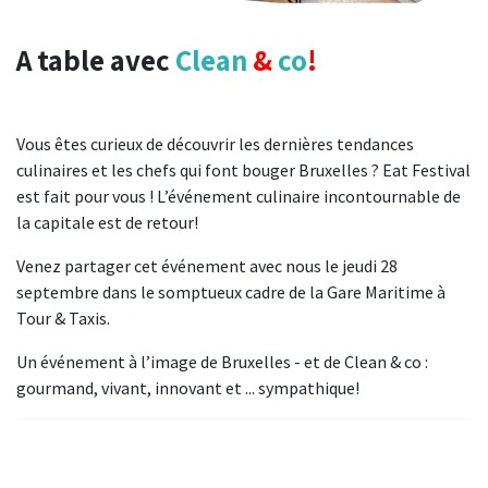
A table avec
Clean
&
co
!
Vous êtes curieux de découvrir les dernières tendances
culinaires et les chefs qui font bouger Bruxelles ? Eat Festival
est fait pour vous ! L’événement culinaire incontournable de
la capitale est de retour!
Venez partager cet événement avec nous le jeudi 28
septembre dans le somptueux cadre de la Gare Maritime à
Tour & Taxis.
Un événement à l’image de Bruxelles - et de Clean & co :
gourmand, vivant, innovant et ... sympathique!