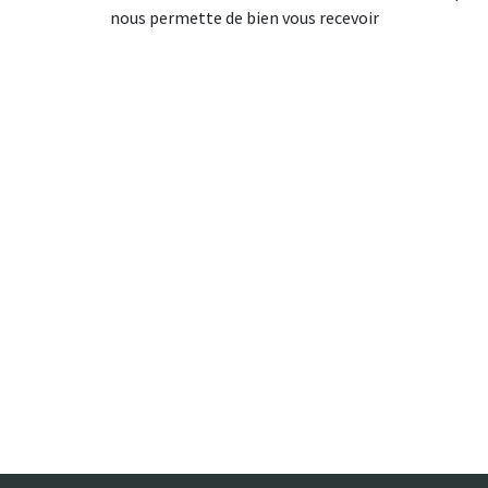
nous permette de bien vous recevoir