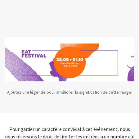
Ajoutez une légende pour améliorer la signification de cette image.
Pour garder un caractère convivial à cet événement, nous
nous réservons le droit de limiter les entrées à un nombre qui