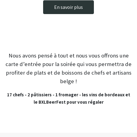
En savoir plus
Nous avons pensé à tout et nous vous offrons une
carte d’entrée pour la soirée qui vous permettra de
profiter de plats et de boissons de chefs et artisans
belge !
17 chefs - 2 pâtissiers - 1 fromager - les vins de bordeaux et
le BXLBeerFest pour vous régaler