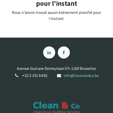
pour l'instant
Nous n'avons trouvé aucun événement planifié pour
l'instant.
Avenue Gustave Demeylaan 57• 1160 Bruxelles
+32 2 331 64 81
info@cleanandco.be